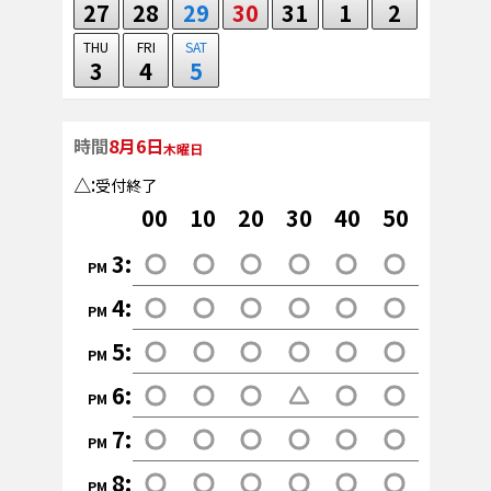
27
28
29
30
31
1
2
THU
FRI
SAT
3
4
5
時間
8月6日
木曜日
:
受付終了
00
10
20
30
40
50
3
:
PM
4
:
PM
5
:
PM
6
:
PM
7
:
PM
8
:
PM