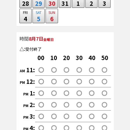
28
29
30
31
1
2
3
FRI
SAT
SUN
4
5
6
時間
8月7日
金曜日
:
受付終了
00
10
20
30
40
50
11
:
AM
12
:
PM
1
:
PM
2
:
PM
3
:
PM
4
:
PM